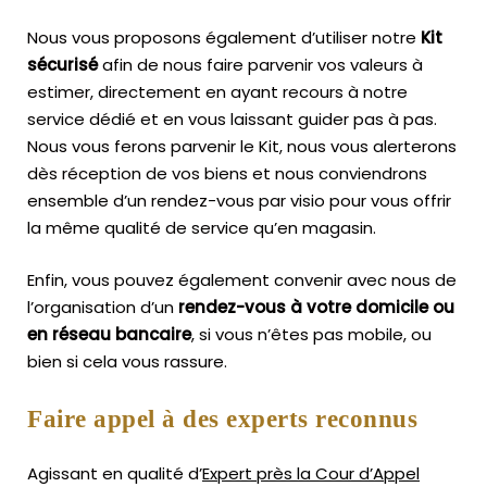
Nous vous proposons également d’utiliser notre
Kit
sécurisé
afin de nous faire parvenir vos valeurs à
estimer, directement en ayant recours à notre
service dédié et en vous laissant guider pas à pas.
Nous vous ferons parvenir le Kit, nous vous alerterons
dès réception de vos biens et nous conviendrons
ensemble d’un rendez-vous par visio pour vous offrir
la même qualité de service qu’en magasin.
Enfin, vous pouvez également convenir avec nous de
l’organisation d’un
rendez-vous à votre domicile ou
en réseau bancaire
, si vous n’êtes pas mobile, ou
bien si cela vous rassure.
Faire appel à des experts reconnus
Agissant en qualité d’
Expert près la Cour d’Appel