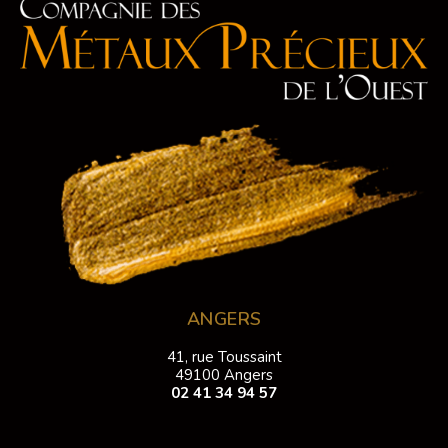
ANGERS
41, rue Toussaint
49100 Angers
02 41 34 94 57