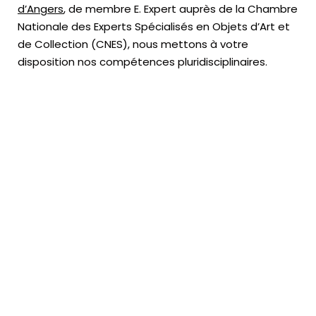
d’Angers
, de membre E. Expert
auprès de la
Chambre
Nationale des Experts Spécialisés en Objets d’Art
et
de Collection (CNES),
nous mettons à votre
disposition nos compétences pluridisciplinaires.