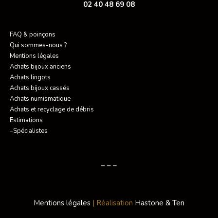
02 40 48 69 08
FAQ & poinçons
Qui sommes-nous ?
Mentions légales
Achats bijoux anciens
Achats lingots
Achats bijoux cassés
Achats numismatique
Achats et recyclage de débris
Estimations
–Spécialistes
– – –
Mentions légales
| Réalisation
Hastone & Ten