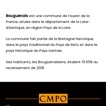
Bouguenais
est une commune de l’ouest de la
France, située dans le département de la Loire-
Atlantique, en région Pays de la Loire.
La commune fait partie de la Bretagne historique,
dans le pays traditionnel du Pays de Retz et dans le
pays historique du Pays nantais.
Ses habitants, les Bouguenaisiens, étaient 19 658 au
recensement de 2018.