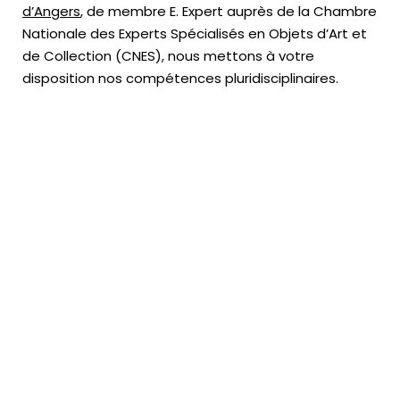
d’Angers
, de membre E. Expert
auprès de la
Chambre
Nationale des Experts Spécialisés en Objets d’Art
et
de Collection (CNES),
nous mettons à votre
disposition nos compétences pluridisciplinaires.