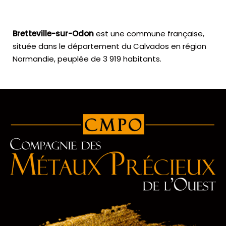
Bretteville-sur-Odon
est une commune française,
située dans le département du Calvados en région
Normandie, peuplée de 3 919 habitants.