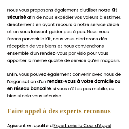
Nous vous proposons également d’utiliser notre
Kit
sécurisé
afin de nous expédier vos valeurs à estimer,
directement en ayant recours à notre service dédié
et en vous laissant guider pas à pas. Nous vous
ferons parvenir le Kit, nous vous alerterons dès
réception de vos biens et nous conviendrons
ensemble d’un rendez-vous par visio pour vous
apporter la même qualité de service qu’en magasin.
Enfin, vous pouvez également convenir avec nous de
l’organisation d’un
rendez-vous à votre domicile ou
en réseau bancaire
, si vous n’êtes pas mobile, ou
bien si cela vous sécurise.
Faire appel à des experts reconnus
Agissant en qualité d’
Expert près la Cour d’Appel