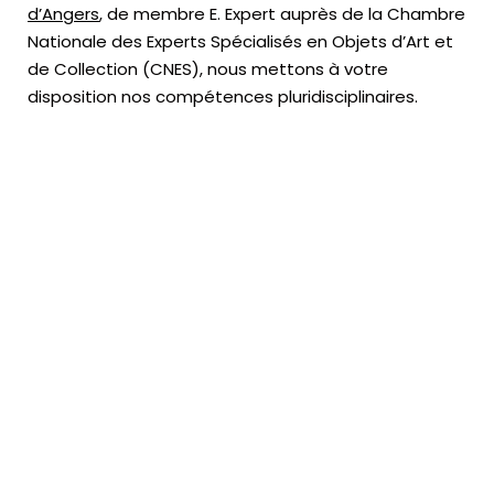
d’Angers
, de membre E. Expert
auprès de la
Chambre
Nationale des Experts Spécialisés en Objets d’Art
et
de Collection (CNES),
nous mettons à votre
disposition nos compétences pluridisciplinaires.