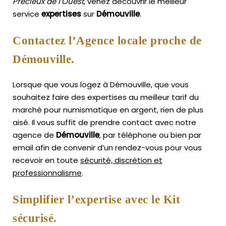
Précieux de l’Ouest
, venez découvrir le meilleur
service
expertises
sur
Démouville
.
Contactez l’Agence locale proche de
Démouville.
Lorsque que vous logez à Démouville, que vous
souhaitez faire des expertises au meilleur tarif du
marché pour numismatique en argent, rien de plus
aisé.
Il vous suffit de prendre contact avec notre
agence de
Démouville
, par téléphone ou bien par
email afin de convenir d’un rendez-vous pour vous
recevoir en toute
sécurité, discrétion et
professionnalisme
.
Simplifier l’expertise avec le Kit
sécurisé.