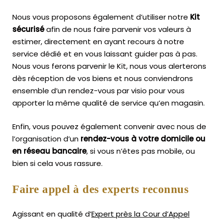
Nous vous proposons également d’utiliser notre
Kit
sécurisé
afin de nous faire parvenir vos valeurs à
estimer, directement en ayant recours à notre
service dédié et en vous laissant guider pas à pas.
Nous vous ferons parvenir le Kit, nous vous alerterons
dès réception de vos biens et nous conviendrons
ensemble d’un rendez-vous par visio pour vous
apporter la même qualité de service qu’en magasin.
Enfin, vous pouvez également convenir avec nous de
l’organisation d’un
rendez-vous à votre domicile ou
en réseau bancaire
, si vous n’êtes pas mobile, ou
bien si cela vous rassure.
Faire appel à des experts reconnus
Agissant en qualité d’
Expert près la Cour d’Appel