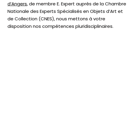
d’Angers
, de membre E. Expert
auprès de la
Chambre
Nationale des Experts Spécialisés en Objets d’Art
et
de Collection (CNES),
nous mettons à votre
disposition nos compétences pluridisciplinaires.