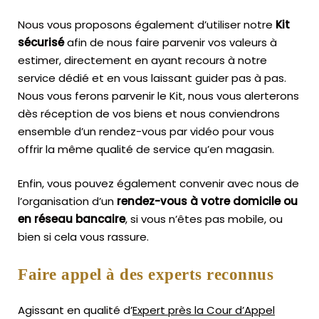
Nous vous proposons également d’utiliser notre
Kit
sécurisé
afin de nous faire parvenir vos valeurs à
estimer, directement en ayant recours à notre
service dédié et en vous laissant guider pas à pas.
Nous vous ferons parvenir le Kit, nous vous alerterons
dès réception de vos biens et nous conviendrons
ensemble d’un rendez-vous par vidéo pour vous
offrir la même qualité de service qu’en magasin.
Enfin, vous pouvez également convenir avec nous de
l’organisation d’un
rendez-vous à votre domicile ou
en réseau bancaire
, si vous n’êtes pas mobile, ou
bien si cela vous rassure.
Faire appel à des experts reconnus
Agissant en qualité d’
Expert près la Cour d’Appel