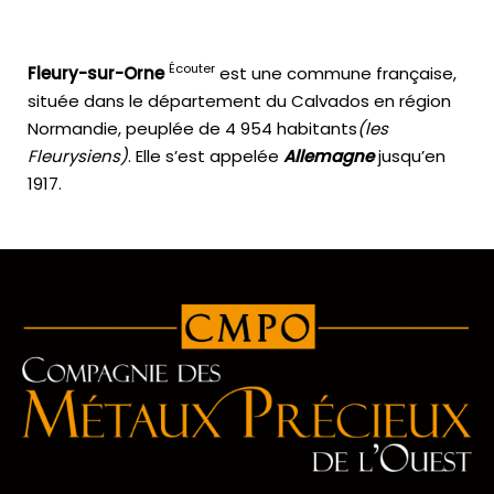
Écouter
Fleury-sur-Orne
est une commune française,
située dans le département du Calvados en région
Normandie, peuplée de 4 954 habitants
(les
Fleurysiens)
. Elle s’est appelée
Allemagne
jusqu’en
1917.