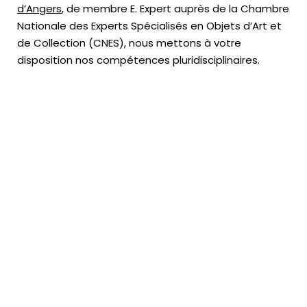
d’Angers
, de membre E. Expert
auprès de la
Chambre
Nationale des Experts Spécialisés en Objets d’Art
et
de Collection (CNES),
nous mettons à votre
disposition nos compétences pluridisciplinaires.