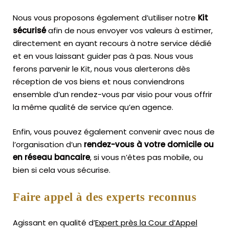
Nous vous proposons également d’utiliser notre
Kit
sécurisé
afin de nous envoyer vos valeurs à estimer,
directement en ayant recours à notre service dédié
et en vous laissant guider pas à pas. Nous vous
ferons parvenir le Kit, nous vous alerterons dès
réception de vos biens et nous conviendrons
ensemble d’un rendez-vous par visio pour vous offrir
la même qualité de service qu’en agence.
Enfin, vous pouvez également convenir avec nous de
l’organisation d’un
rendez-vous à votre domicile ou
en réseau bancaire
, si vous n’êtes pas mobile, ou
bien si cela vous sécurise.
Faire appel à des experts reconnus
Agissant en qualité d’
Expert près la Cour d’Appel