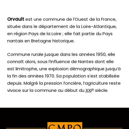
Orvault
est une commune de l’Ouest de la France,
située dans le département de la Loire-Atlantique,
en région Pays de la Loire ; elle fait partie du Pays
nantais en Bretagne historique.
Commune rurale jusque dans les années 1950, elle
connaît alors, sous l’influence de Nantes dont elle
est limitrophe, une explosion démographique jusqu’à
la fin des années 1970. Sa population s’est stabilisée
depuis. Malgré la pression foncière, l’agriculture reste
e
vivace sur la commune au début du
XXI
siècle.