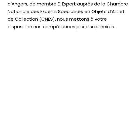
d’Angers
, de membre E. Expert
auprès de la
Chambre
Nationale des Experts Spécialisés en Objets d’Art
et
de Collection (CNES),
nous mettons à votre
disposition nos compétences pluridisciplinaires.