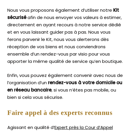
Nous vous proposons également d’utiliser notre
Kit
sécurisé
afin de nous envoyer vos valeurs à estimer,
directement en ayant recours à notre service dédié
et en vous laissant guider pas à pas. Nous vous
ferons parvenir le Kit, nous vous alerterons dès
réception de vos biens et nous conviendrons
ensemble d’un rendez-vous par visio pour vous
apporter la même qualité de service qu’en boutique.
Enfin, vous pouvez également convenir avec nous de
l’organisation d’un
rendez-vous à votre domicile ou
en réseau bancaire
, si vous n’êtes pas mobile, ou
bien si cela vous sécurise.
Faire appel à des experts reconnus
Agissant en qualité d’
Expert près la Cour d’Appel