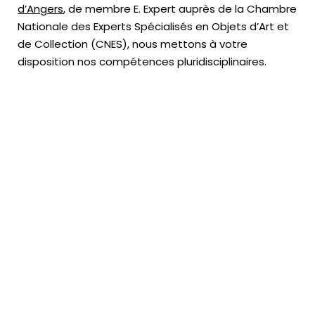
d’Angers
, de membre E. Expert
auprès de la
Chambre
Nationale des Experts Spécialisés en Objets d’Art
et
de Collection (CNES),
nous mettons à votre
disposition nos compétences pluridisciplinaires.