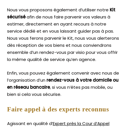
Nous vous proposons également d’utiliser notre
Kit
sécurisé
afin de nous faire parvenir vos valeurs à
estimer, directement en ayant recours à notre
service dédié et en vous laissant guider pas à pas.
Nous vous ferons parvenir le Kit, nous vous alerterons
dès réception de vos biens et nous conviendrons
ensemble d’un rendez-vous par visio pour vous offrir
la même qualité de service qu’en agence.
Enfin, vous pouvez également convenir avec nous de
l’organisation d’un
rendez-vous à votre domicile ou
en réseau bancaire
, si vous n’êtes pas mobile, ou
bien si cela vous sécurise.
Faire appel à des experts reconnus
Agissant en qualité d’
Expert près la Cour d’Appel