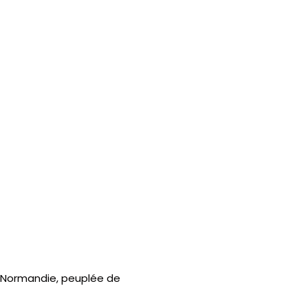
 Normandie, peuplée de