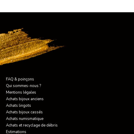
FAQ & poinçons
Qui sommes-nous ?
Mentions légales
Achats bijoux anciens
Achats lingots
Achats bijoux cassés
Achats numismatique
Achats et recyclage de débris
Estimations