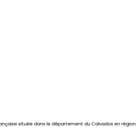
nçaise située dans le département du Calvados en région