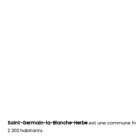
Saint-Germain-la-Blanche-Herbe
est une commune fra
2 302 habitants.