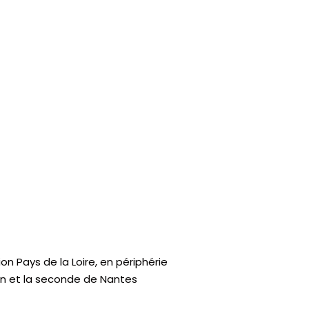
n Pays de la Loire, en périphérie
on et la seconde de Nantes