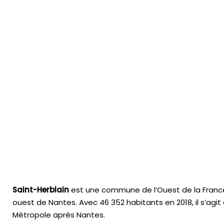
Saint-Herblain
est une commune de l’Ouest de la France, 
ouest de Nantes. Avec
46 352 habitants
en 2018, il s’a
Métropole après Nantes.