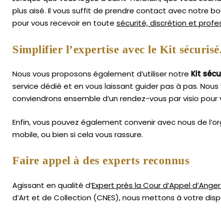
plus aisé.
Il vous suffit de prendre contact avec notre b
pour vous recevoir en toute
sécurité, discrétion et prof
Simplifier l’expertise avec le Kit sécurisé
Nous vous proposons également d’utiliser notre
Kit sécu
service dédié et en vous laissant guider pas à pas. Nous 
conviendrons ensemble d’un rendez-vous par visio pour 
Enfin, vous pouvez également convenir avec nous de l’or
mobile, ou bien si cela vous rassure.
Faire appel à des experts reconnus
Agissant en qualité d’
Expert près la Cour d’Appel d’Anger
d’Art
et de Collection (CNES),
nous mettons à votre dispo