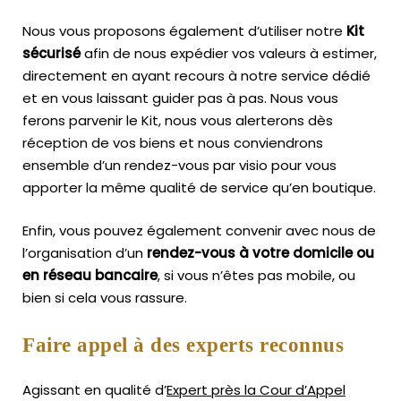
Nous vous proposons également d’utiliser notre
Kit
sécurisé
afin de nous expédier vos valeurs à estimer,
directement en ayant recours à notre service dédié
et en vous laissant guider pas à pas. Nous vous
ferons parvenir le Kit, nous vous alerterons dès
réception de vos biens et nous conviendrons
ensemble d’un rendez-vous par visio pour vous
apporter la même qualité de service qu’en boutique.
Enfin, vous pouvez également convenir avec nous de
l’organisation d’un
rendez-vous à votre domicile ou
en réseau bancaire
, si vous n’êtes pas mobile, ou
bien si cela vous rassure.
Faire appel à des experts reconnus
Agissant en qualité d’
Expert près la Cour d’Appel