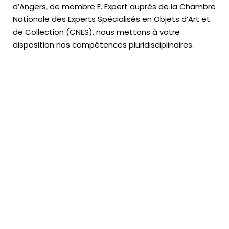
d’Angers
, de membre E. Expert
auprès de la
Chambre
Nationale des Experts Spécialisés en Objets d’Art
et
de Collection (CNES),
nous mettons à votre
disposition nos compétences pluridisciplinaires.