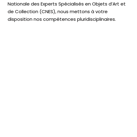
Nationale des Experts Spécialisés en Objets d’Art
et
de Collection (CNES),
nous mettons à votre
disposition nos compétences pluridisciplinaires.