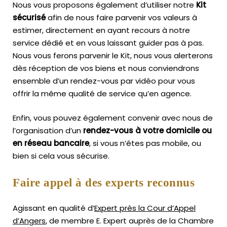
Nous vous proposons également d’utiliser notre
Kit
sécurisé
afin de nous faire parvenir vos valeurs à
estimer, directement en ayant recours à notre
service dédié et en vous laissant guider pas à pas.
Nous vous ferons parvenir le Kit, nous vous alerterons
dès réception de vos biens et nous conviendrons
ensemble d’un rendez-vous par vidéo pour vous
offrir la même qualité de service qu’en agence.
Enfin, vous pouvez également convenir avec nous de
l’organisation d’un
rendez-vous à votre domicile ou
en réseau bancaire
, si vous n’êtes pas mobile, ou
bien si cela vous sécurise.
Faire appel à des experts reconnus
Agissant en qualité d’
Expert près la Cour d’Appel
d’Angers
, de membre E. Expert
auprès de la
Chambre