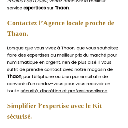
Précieux de l’Ouest
, venez découvrir le meilleur
service
expertises
sur
Thaon
.
Contactez l’Agence locale proche de
Thaon.
Lorsque que vous vivez à Thaon, que vous souhaitez
faire des expertises au meilleur prix du marché pour
numismatique en argent, rien de plus aisé.
Il vous
suffit de prendre contact avec notre magasin de
Thaon
, par téléphone ou bien par email afin de
convenir d’un rendez-vous pour vous recevoir en
toute
sécurité, discrétion et professionnalisme
.
Simplifier l’expertise avec le Kit
sécurisé.