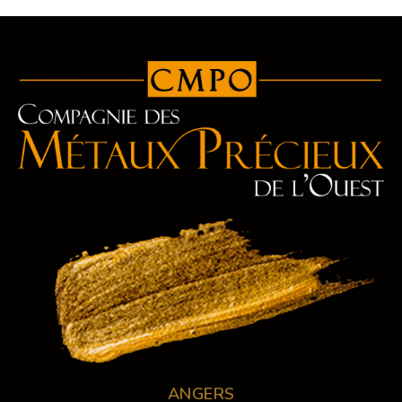
ANGERS