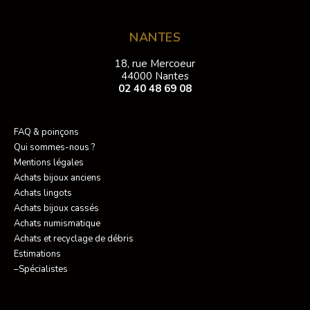
NANTES
18, rue Mercoeur
44000 Nantes
02 40 48 69 08
FAQ & poinçons
Qui sommes-nous ?
Mentions légales
Achats bijoux anciens
Achats lingots
Achats bijoux cassés
Achats numismatique
Achats et recyclage de débris
Estimations
–Spécialistes