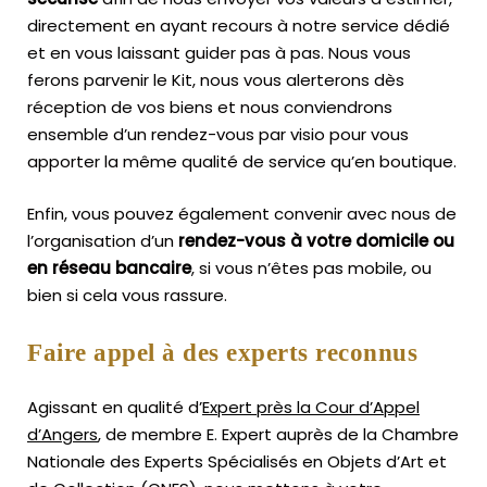
directement en ayant recours à notre service dédié
et en vous laissant guider pas à pas. Nous vous
ferons parvenir le Kit, nous vous alerterons dès
réception de vos biens et nous conviendrons
ensemble d’un rendez-vous par visio pour vous
apporter la même qualité de service qu’en boutique.
Enfin, vous pouvez également convenir avec nous de
l’organisation d’un
rendez-vous à votre domicile ou
en réseau bancaire
, si vous n’êtes pas mobile, ou
bien si cela vous rassure.
Faire appel à des experts reconnus
Agissant en qualité d’
Expert près la Cour d’Appel
d’Angers
, de membre E. Expert
auprès de la
Chambre
Nationale des Experts Spécialisés en Objets d’Art
et