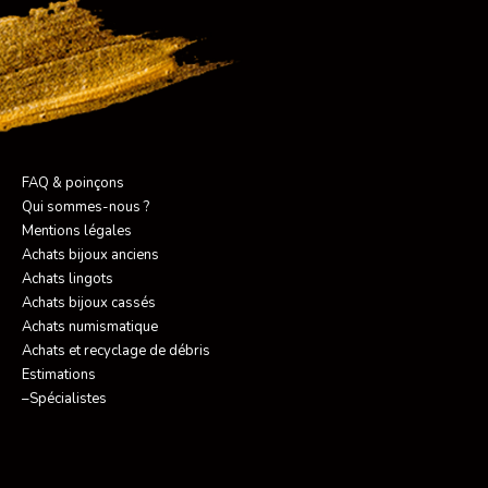
FAQ & poinçons
Qui sommes-nous ?
Mentions légales
Achats bijoux anciens
Achats lingots
Achats bijoux cassés
Achats numismatique
Achats et recyclage de débris
Estimations
–Spécialistes