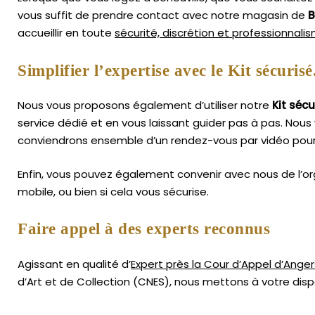
vous suffit de prendre contact avec notre magasin de
B
accueillir en toute
sécurité, discrétion et professionnali
Simplifier l’expertise avec le Kit sécurisé
Nous vous proposons également d’utiliser notre
Kit sécu
service dédié et en vous laissant guider pas à pas. Nous 
conviendrons ensemble d’un rendez-vous par vidéo pour
Enfin, vous pouvez également convenir avec nous de l’or
mobile, ou bien si cela vous sécurise.
Faire appel à des experts reconnus
Agissant en qualité d’
Expert près la Cour d’Appel d’Anger
d’Art
et de Collection (CNES),
nous mettons à votre dispo