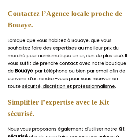
Contactez l’Agence locale proche de
Bouaye.
Lorsque que vous habitez à Bouaye, que vous
souhaitez faire des expertises au meilleur prix du
marché pour numismatique en or, rien de plus aisé.
Il
vous suffit de prendre contact avec notre boutique
de
Bouaye
, par téléphone ou bien par email afin de
convenir d’un rendez-vous pour vous recevoir en
toute
sécurité, discrétion et professionnalisme
.
Simplifier l’expertise avec le Kit
sécurisé.
Nous vous proposons également d’utiliser notre
Kit
sécurisé
afin de nous faire parvenir vos valeurs à