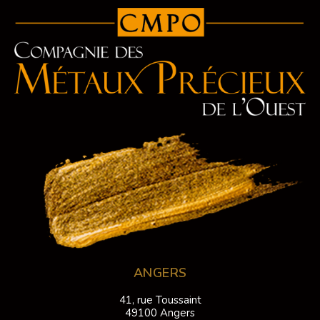
ANGERS
41, rue Toussaint
49100 Angers