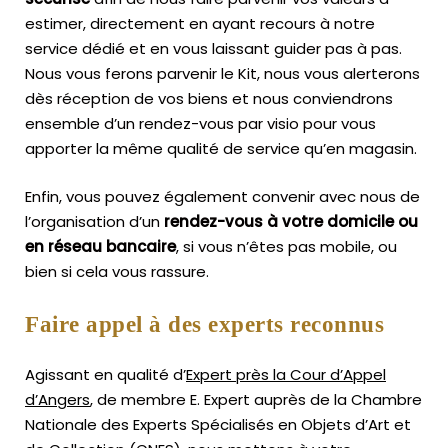
estimer, directement en ayant recours à notre
service dédié et en vous laissant guider pas à pas.
Nous vous ferons parvenir le Kit, nous vous alerterons
dès réception de vos biens et nous conviendrons
ensemble d’un rendez-vous par visio pour vous
apporter la même qualité de service qu’en magasin.
Enfin, vous pouvez également convenir avec nous de
l’organisation d’un
rendez-vous à votre domicile ou
en réseau bancaire
, si vous n’êtes pas mobile, ou
bien si cela vous rassure.
Faire appel à des experts reconnus
Agissant en qualité d’
Expert près la Cour d’Appel
d’Angers
, de membre E. Expert
auprès de la
Chambre
Nationale des Experts Spécialisés en Objets d’Art
et