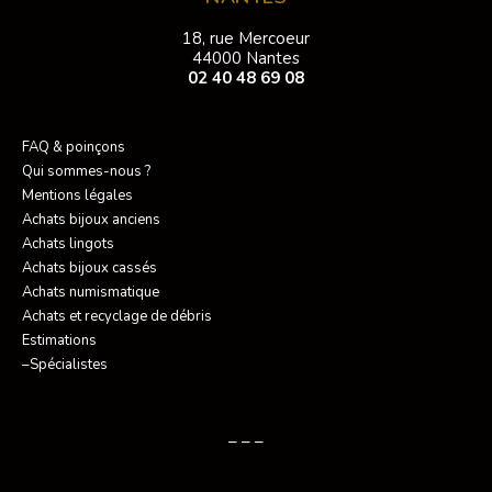
18, rue Mercoeur
44000 Nantes
02 40 48 69 08
FAQ & poinçons
Qui sommes-nous ?
Mentions légales
Achats bijoux anciens
Achats lingots
Achats bijoux cassés
Achats numismatique
Achats et recyclage de débris
Estimations
–Spécialistes
– – –