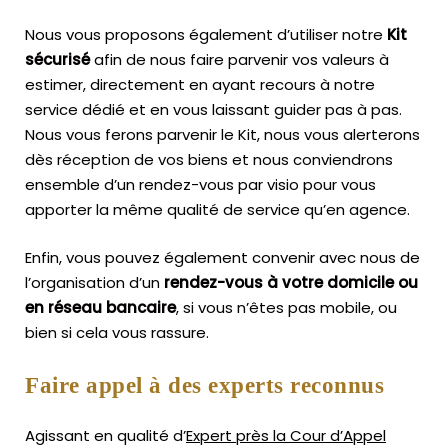
Nous vous proposons également d’utiliser notre
Kit
sécurisé
afin de nous faire parvenir vos valeurs à
estimer, directement en ayant recours à notre
service dédié et en vous laissant guider pas à pas.
Nous vous ferons parvenir le Kit, nous vous alerterons
dès réception de vos biens et nous conviendrons
ensemble d’un rendez-vous par visio pour vous
apporter la même qualité de service qu’en agence.
Enfin, vous pouvez également convenir avec nous de
l’organisation d’un
rendez-vous à votre domicile ou
en réseau bancaire
, si vous n’êtes pas mobile, ou
bien si cela vous rassure.
Faire appel à des experts reconnus
Agissant en qualité d’
Expert près la Cour d’Appel