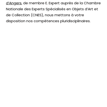
d’Angers
, de membre E. Expert
auprès de la
Chambre
Nationale des Experts Spécialisés en Objets d’Art
et
de Collection (CNES),
nous mettons à votre
disposition nos compétences pluridisciplinaires.