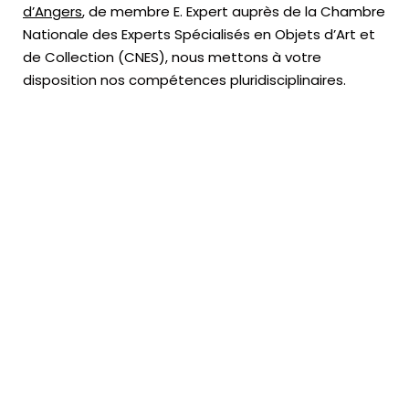
d’Angers
, de membre E. Expert
auprès de la
Chambre
Nationale des Experts Spécialisés en Objets d’Art
et
de Collection (CNES),
nous mettons à votre
disposition nos compétences pluridisciplinaires.