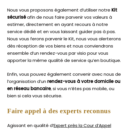
Nous vous proposons également d’utiliser notre
Kit
sécurisé
afin de nous faire parvenir vos valeurs à
estimer, directement en ayant recours à notre
service dédié et en vous laissant guider pas à pas.
Nous vous ferons parvenir le Kit, nous vous alerterons
dès réception de vos biens et nous conviendrons
ensemble d’un rendez-vous par visio pour vous
apporter la même qualité de service qu’en boutique.
Enfin, vous pouvez également convenir avec nous de
l’organisation d’un
rendez-vous à votre domicile ou
en réseau bancaire
, si vous n’êtes pas mobile, ou
bien si cela vous sécurise.
Faire appel à des experts reconnus
Agissant en qualité d’
Expert près la Cour d’Appel