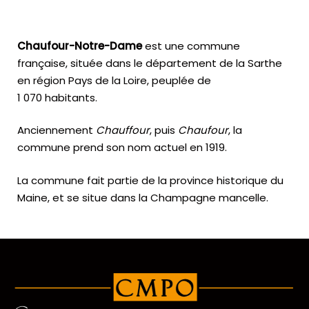
Chaufour-Notre-Dame
est une commune
française, située dans le département de la Sarthe
en région Pays de la Loire, peuplée de
1 070 habitants.
Anciennement
Chauffour
, puis
Chaufour
, la
commune prend son nom actuel en 1919.
La commune fait partie de la province historique du
Maine, et se situe dans la Champagne mancelle.