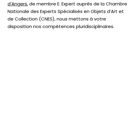
d’Angers
, de membre E. Expert
auprès de la
Chambre
Nationale des Experts Spécialisés en Objets d’Art
et
de Collection (CNES),
nous mettons à votre
disposition nos compétences pluridisciplinaires.