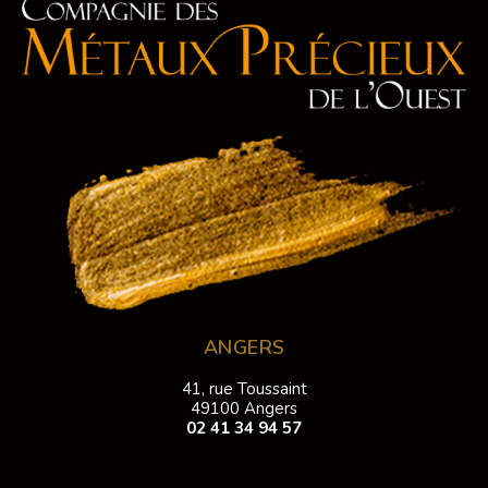
ANGERS
41, rue Toussaint
49100 Angers
02 41 34 94 57