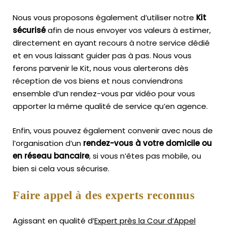
Nous vous proposons également d’utiliser notre
Kit
sécurisé
afin de nous envoyer vos valeurs à estimer,
directement en ayant recours à notre service dédié
et en vous laissant guider pas à pas. Nous vous
ferons parvenir le Kit, nous vous alerterons dès
réception de vos biens et nous conviendrons
ensemble d’un rendez-vous par vidéo pour vous
apporter la même qualité de service qu’en agence.
Enfin, vous pouvez également convenir avec nous de
l’organisation d’un
rendez-vous à votre domicile ou
en réseau bancaire
, si vous n’êtes pas mobile, ou
bien si cela vous sécurise.
Faire appel à des experts reconnus
Agissant en qualité d’
Expert près la Cour d’Appel