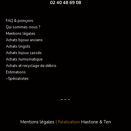
02 40 48 69 08
FAQ & poinçons
Qui sommes-nous ?
Mentions légales
Achats bijoux anciens
Achats lingots
Achats bijoux cassés
Achats numismatique
Achats et recyclage de débris
Estimations
–Spécialistes
– – –
Mentions légales
| Réalisation
Hastone & Ten