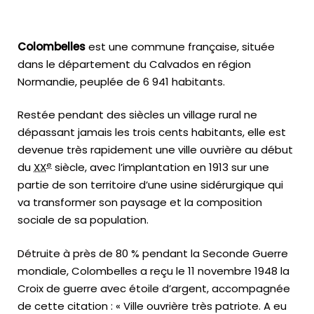
Colombelles
est une commune française, située
dans le département du Calvados en région
Normandie, peuplée de 6 941 habitants.
Restée pendant des siècles un village rural ne
dépassant jamais les trois cents habitants, elle est
devenue très rapidement une ville ouvrière au début
e
du
XX
siècle, avec l’implantation en 1913 sur une
partie de son territoire d’une usine sidérurgique qui
va transformer son paysage et la composition
sociale de sa population.
Détruite à près de 80 % pendant la Seconde Guerre
mondiale, Colombelles a reçu le
11 novembre 1948
la
Croix de guerre avec étoile d’argent, accompagnée
de cette citation :
« Ville ouvrière très patriote. A eu