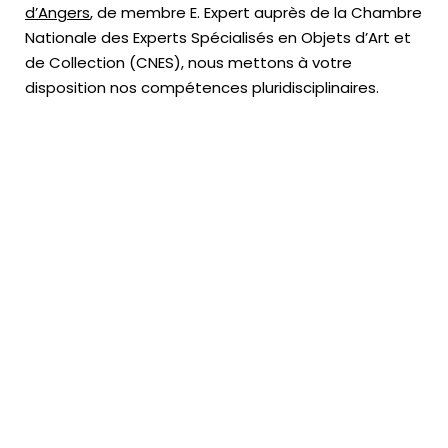
d’Angers
, de membre E. Expert
auprès de la
Chambre
Nationale des Experts Spécialisés en Objets d’Art
et
de Collection (CNES),
nous mettons à votre
disposition nos compétences pluridisciplinaires.