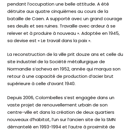
pendant l’occupation une belle attitude. A été
détruite aux quatre cinquièmes au cours de la
bataille de Caen. A supporté avec un grand courage
ses deuils et ses ruines. Travaille avec ardeur à se
relever et à produire à nouveau »
. Adoptée en 1945,
sa devise est
« Le travail dans la paix »
.
La reconstruction de la ville prit douze ans et celle du
site industriel de la Société métallurgique de
Normandie s’acheva en 1952, année qui marqua son
retour à une capacité de production d’acier brut
supérieure à celle d’avant 1940.
Depuis 2006, Colombelles s’est engagée dans un
vaste projet de renouvellement urbain de son
centre-ville et dans la création de deux quartiers
nouveaux d’habitat, l’un sur l’ancien site de la SMN
démantelé en 1993-1994 et l’autre à proximité de