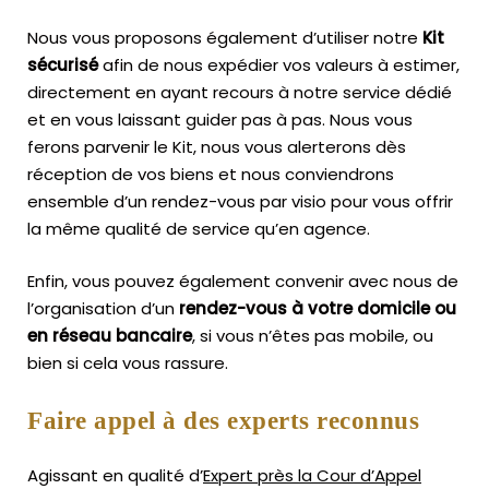
Nous vous proposons également d’utiliser notre
Kit
sécurisé
afin de nous expédier vos valeurs à estimer,
directement en ayant recours à notre service dédié
et en vous laissant guider pas à pas. Nous vous
ferons parvenir le Kit, nous vous alerterons dès
réception de vos biens et nous conviendrons
ensemble d’un rendez-vous par visio pour vous offrir
la même qualité de service qu’en agence.
Enfin, vous pouvez également convenir avec nous de
l’organisation d’un
rendez-vous à votre domicile ou
en réseau bancaire
, si vous n’êtes pas mobile, ou
bien si cela vous rassure.
Faire appel à des experts reconnus
Agissant en qualité d’
Expert près la Cour d’Appel