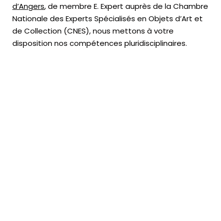
d’Angers
, de membre E. Expert
auprès de la
Chambre
Nationale des Experts Spécialisés en Objets d’Art
et
de Collection (CNES),
nous mettons à votre
disposition nos compétences pluridisciplinaires.