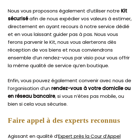
Nous vous proposons également d’utiliser notre
Kit
sécurisé
afin de nous expédier vos valeurs à estimer,
directement en ayant recours à notre service dédié
et en vous laissant guider pas à pas. Nous vous
ferons parvenir le Kit, nous vous alerterons dès
réception de vos biens et nous conviendrons
ensemble d’un rendez-vous par visio pour vous offrir
la même qualité de service qu’en boutique.
Enfin, vous pouvez également convenir avec nous de
l’organisation d’un
rendez-vous à votre domicile ou
en réseau bancaire
, si vous n’êtes pas mobile, ou
bien si cela vous sécurise.
Faire appel à des experts reconnus
Agissant en qualité d’
Expert près la Cour d’Appel