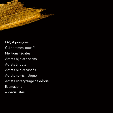
FAQ & poinçons
Qui sommes-nous ?
Mentions légales
Achats bijoux anciens
Achats lingots
Achats bijoux cassés
Achats numismatique
Achats et recyclage de débris
Estimations
–Spécialistes