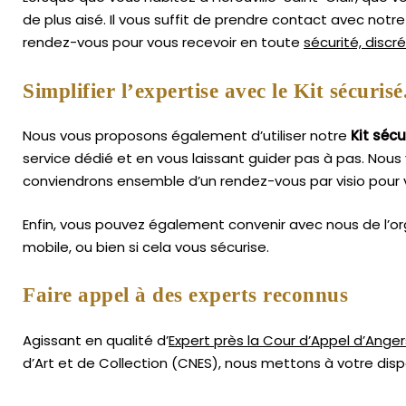
de plus aisé.
Il vous suffit de prendre contact avec not
rendez-vous pour vous recevoir en toute
sécurité, discr
Simplifier l’expertise avec le Kit sécurisé
Nous vous proposons également d’utiliser notre
Kit sécu
service dédié et en vous laissant guider pas à pas. Nous 
conviendrons ensemble d’un rendez-vous par visio pour v
Enfin, vous pouvez également convenir avec nous de l’or
mobile, ou bien si cela vous sécurise.
Faire appel à des experts reconnus
Agissant en qualité d’
Expert près la Cour d’Appel d’Anger
d’Art
et de Collection (CNES),
nous mettons à votre dispo