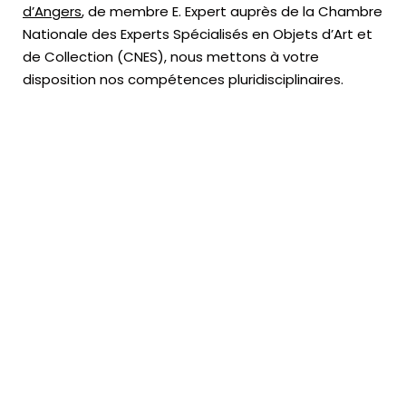
d’Angers
, de membre E. Expert
auprès de la
Chambre
Nationale des Experts Spécialisés en Objets d’Art
et
de Collection (CNES),
nous mettons à votre
disposition nos compétences pluridisciplinaires.