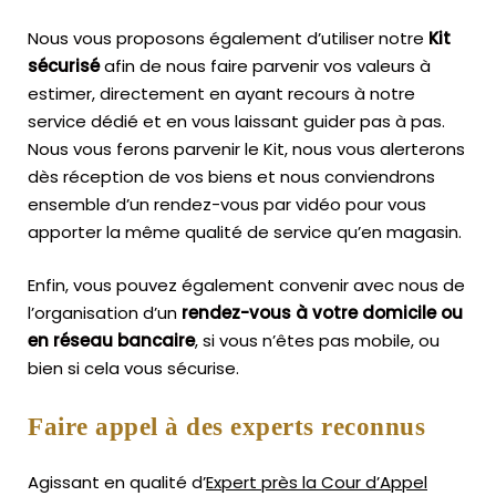
Nous vous proposons également d’utiliser notre
Kit
sécurisé
afin de nous faire parvenir vos valeurs à
estimer, directement en ayant recours à notre
service dédié et en vous laissant guider pas à pas.
Nous vous ferons parvenir le Kit, nous vous alerterons
dès réception de vos biens et nous conviendrons
ensemble d’un rendez-vous par vidéo pour vous
apporter la même qualité de service qu’en magasin.
Enfin, vous pouvez également convenir avec nous de
l’organisation d’un
rendez-vous à votre domicile ou
en réseau bancaire
, si vous n’êtes pas mobile, ou
bien si cela vous sécurise.
Faire appel à des experts reconnus
Agissant en qualité d’
Expert près la Cour d’Appel