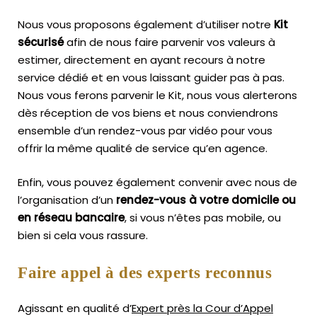
Nous vous proposons également d’utiliser notre
Kit
sécurisé
afin de nous faire parvenir vos valeurs à
estimer, directement en ayant recours à notre
service dédié et en vous laissant guider pas à pas.
Nous vous ferons parvenir le Kit, nous vous alerterons
dès réception de vos biens et nous conviendrons
ensemble d’un rendez-vous par vidéo pour vous
offrir la même qualité de service qu’en agence.
Enfin, vous pouvez également convenir avec nous de
l’organisation d’un
rendez-vous à votre domicile ou
en réseau bancaire
, si vous n’êtes pas mobile, ou
bien si cela vous rassure.
Faire appel à des experts reconnus
Agissant en qualité d’
Expert près la Cour d’Appel