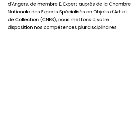
d’Angers
, de membre E. Expert
auprès de la
Chambre
Nationale des Experts Spécialisés en Objets d’Art
et
de Collection (CNES),
nous mettons à votre
disposition nos compétences pluridisciplinaires.