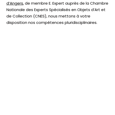
d’Angers
, de membre E. Expert
auprès de la
Chambre
Nationale des Experts Spécialisés en Objets d’Art
et
de Collection (CNES),
nous mettons à votre
disposition nos compétences pluridisciplinaires.