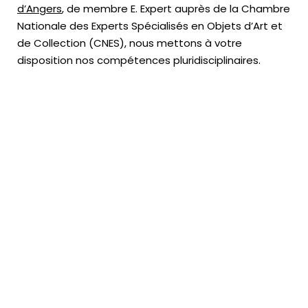
d’Angers
, de membre E. Expert
auprès de la
Chambre
Nationale des Experts Spécialisés en Objets d’Art
et
de Collection (CNES),
nous mettons à votre
disposition nos compétences pluridisciplinaires.