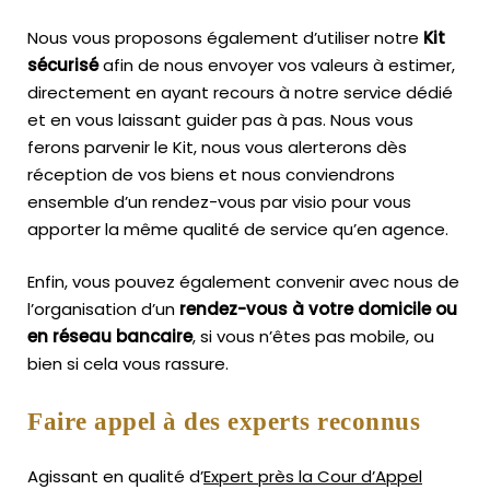
Nous vous proposons également d’utiliser notre
Kit
sécurisé
afin de nous envoyer vos valeurs à estimer,
directement en ayant recours à notre service dédié
et en vous laissant guider pas à pas. Nous vous
ferons parvenir le Kit, nous vous alerterons dès
réception de vos biens et nous conviendrons
ensemble d’un rendez-vous par visio pour vous
apporter la même qualité de service qu’en agence.
Enfin, vous pouvez également convenir avec nous de
l’organisation d’un
rendez-vous à votre domicile ou
en réseau bancaire
, si vous n’êtes pas mobile, ou
bien si cela vous rassure.
Faire appel à des experts reconnus
Agissant en qualité d’
Expert près la Cour d’Appel