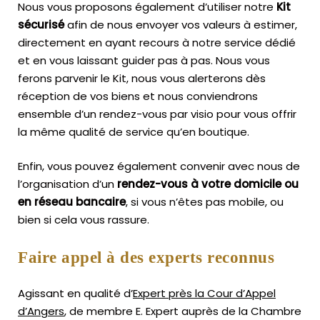
Nous vous proposons également d’utiliser notre
Kit
sécurisé
afin de nous envoyer vos valeurs à estimer,
directement en ayant recours à notre service dédié
et en vous laissant guider pas à pas. Nous vous
ferons parvenir le Kit, nous vous alerterons dès
réception de vos biens et nous conviendrons
ensemble d’un rendez-vous par visio pour vous offrir
la même qualité de service qu’en boutique.
Enfin, vous pouvez également convenir avec nous de
l’organisation d’un
rendez-vous à votre domicile ou
en réseau bancaire
, si vous n’êtes pas mobile, ou
bien si cela vous rassure.
Faire appel à des experts reconnus
Agissant en qualité d’
Expert près la Cour d’Appel
d’Angers
, de membre E. Expert
auprès de la
Chambre