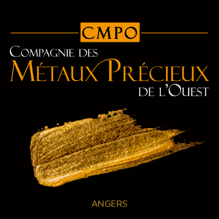
ANGERS