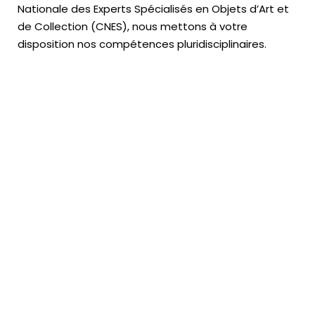
Nationale des Experts Spécialisés en Objets d’Art
et
de Collection (CNES),
nous mettons à votre
disposition nos compétences pluridisciplinaires.