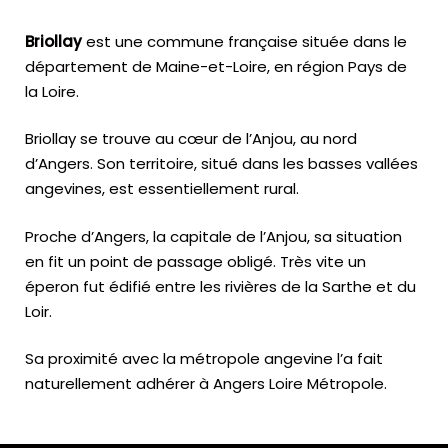
Briollay
est une commune française située dans le
département de Maine-et-Loire, en région Pays de
la Loire.
Briollay se trouve au cœur de l’Anjou, au nord
d’Angers. Son territoire, situé dans les basses vallées
angevines, est essentiellement rural.
Proche d’Angers, la capitale de l’Anjou, sa situation
en fit un point de passage obligé. Très vite un
éperon fut édifié entre les rivières de la Sarthe et du
Loir.
Sa proximité avec la métropole angevine l’a fait
naturellement adhérer à Angers Loire Métropole.