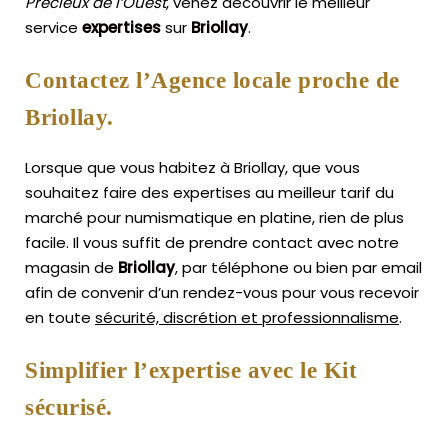
Précieux de l’Ouest
, venez découvrir le meilleur
service
expertises
sur
Briollay
.
Contactez l’Agence locale proche de
Briollay.
Lorsque que vous habitez à Briollay, que vous
souhaitez faire des expertises au meilleur tarif du
marché pour numismatique en platine, rien de plus
facile.
Il vous suffit de prendre contact avec notre
magasin de
Briollay
, par téléphone ou bien par email
afin de convenir d’un rendez-vous pour vous recevoir
en toute
sécurité, discrétion et professionnalisme
.
Simplifier l’expertise avec le Kit
sécurisé.