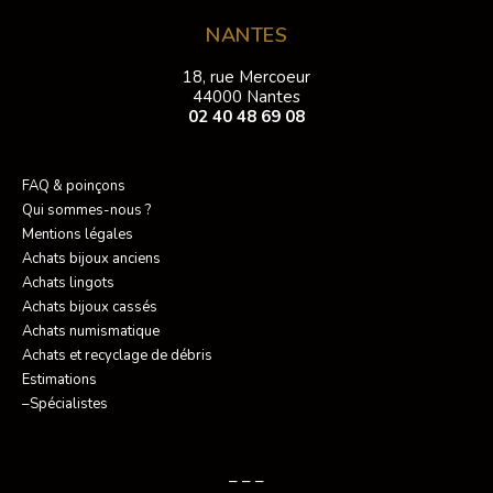
NANTES
18, rue Mercoeur
44000 Nantes
02 40 48 69 08
FAQ & poinçons
Qui sommes-nous ?
Mentions légales
Achats bijoux anciens
Achats lingots
Achats bijoux cassés
Achats numismatique
Achats et recyclage de débris
Estimations
–Spécialistes
– – –