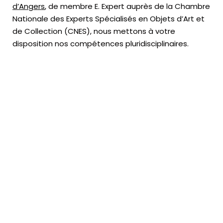
d’Angers
, de membre E. Expert
auprès de la
Chambre
Nationale des Experts Spécialisés en Objets d’Art
et
de Collection (CNES),
nous mettons à votre
disposition nos compétences pluridisciplinaires.