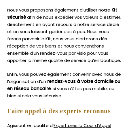
Nous vous proposons également d’utiliser notre
Kit
sécurisé
afin de nous expédier vos valeurs à estimer,
directement en ayant recours à notre service dédié
et en vous laissant guider pas à pas. Nous vous
ferons parvenir le Kit, nous vous alerterons dès
réception de vos biens et nous conviendrons
ensemble d’un rendez-vous par visio pour vous
apporter la même qualité de service qu’en boutique.
Enfin, vous pouvez également convenir avec nous de
l’organisation d’un
rendez-vous à votre domicile ou
en réseau bancaire
, si vous n’êtes pas mobile, ou
bien si cela vous sécurise.
Faire appel à des experts reconnus
Agissant en qualité d’
Expert près la Cour d’Appel