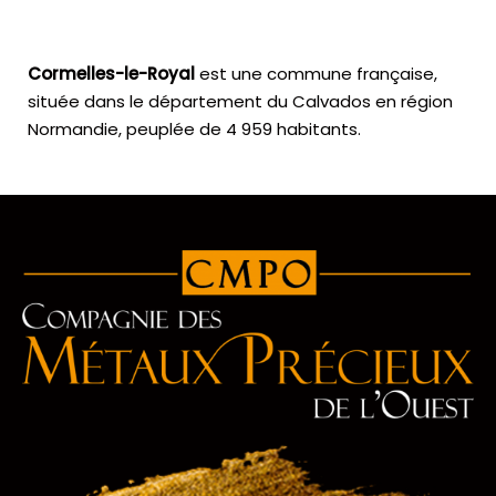
Cormelles-le-Royal
est une commune française,
située dans le département du Calvados en région
Normandie, peuplée de 4 959 habitants.