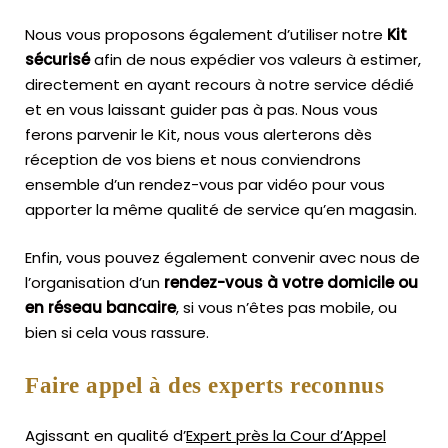
Nous vous proposons également d’utiliser notre
Kit
sécurisé
afin de nous expédier vos valeurs à estimer,
directement en ayant recours à notre service dédié
et en vous laissant guider pas à pas. Nous vous
ferons parvenir le Kit, nous vous alerterons dès
réception de vos biens et nous conviendrons
ensemble d’un rendez-vous par vidéo pour vous
apporter la même qualité de service qu’en magasin.
Enfin, vous pouvez également convenir avec nous de
l’organisation d’un
rendez-vous à votre domicile ou
en réseau bancaire
, si vous n’êtes pas mobile, ou
bien si cela vous rassure.
Faire appel à des experts reconnus
Agissant en qualité d’
Expert près la Cour d’Appel