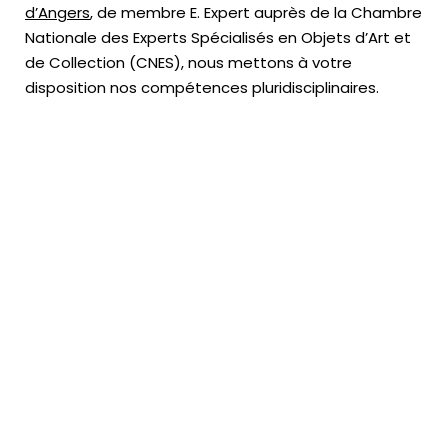
d’Angers
, de membre E. Expert
auprès de la
Chambre
Nationale des Experts Spécialisés en Objets d’Art
et
de Collection (CNES),
nous mettons à votre
disposition nos compétences pluridisciplinaires.