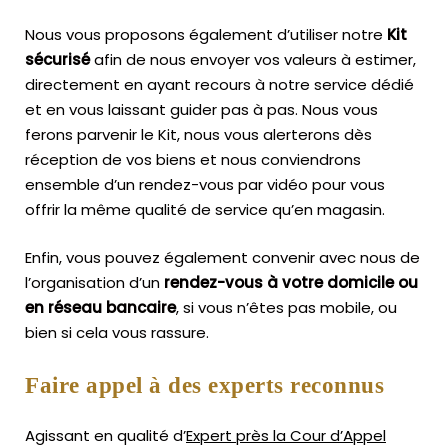
Nous vous proposons également d’utiliser notre
Kit
sécurisé
afin de nous envoyer vos valeurs à estimer,
directement en ayant recours à notre service dédié
et en vous laissant guider pas à pas. Nous vous
ferons parvenir le Kit, nous vous alerterons dès
réception de vos biens et nous conviendrons
ensemble d’un rendez-vous par vidéo pour vous
offrir la même qualité de service qu’en magasin.
Enfin, vous pouvez également convenir avec nous de
l’organisation d’un
rendez-vous à votre domicile ou
en réseau bancaire
, si vous n’êtes pas mobile, ou
bien si cela vous rassure.
Faire appel à des experts reconnus
Agissant en qualité d’
Expert près la Cour d’Appel