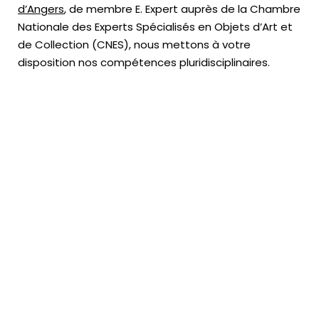
d’Angers
, de membre E. Expert
auprès de la
Chambre
Nationale des Experts Spécialisés en Objets d’Art
et
de Collection (CNES),
nous mettons à votre
disposition nos compétences pluridisciplinaires.