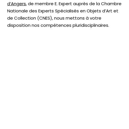
d’Angers
, de membre E. Expert
auprès de la
Chambre
Nationale des Experts Spécialisés en Objets d’Art
et
de Collection (CNES),
nous mettons à votre
disposition nos compétences pluridisciplinaires.