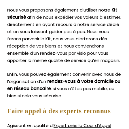
Nous vous proposons également d’utiliser notre
Kit
sécurisé
afin de nous expédier vos valeurs à estimer,
directement en ayant recours à notre service dédié
et en vous laissant guider pas à pas. Nous vous
ferons parvenir le Kit, nous vous alerterons dès
réception de vos biens et nous conviendrons
ensemble d’un rendez-vous par visio pour vous
apporter la même qualité de service qu’en magasin.
Enfin, vous pouvez également convenir avec nous de
l’organisation d’un
rendez-vous à votre domicile ou
en réseau bancaire
, si vous n’êtes pas mobile, ou
bien si cela vous sécurise.
Faire appel à des experts reconnus
Agissant en qualité d’
Expert près la Cour d’Appel