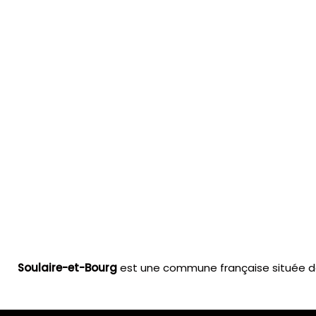
Soulaire-et-Bourg
est une commune française située dan