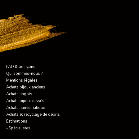
FAQ & poinçons
Qui sommes-nous ?
Mentions légales
Achats bijoux anciens
Achats lingots
Achats bijoux cassés
Achats numismatique
Achats et recyclage de débris
Estimations
–Spécialistes