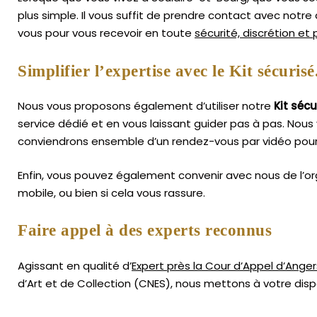
plus simple.
Il vous suffit de prendre contact avec notr
vous pour vous recevoir en toute
sécurité, discrétion et
Simplifier l’expertise avec le Kit sécurisé
Nous vous proposons également d’utiliser notre
Kit sécu
service dédié et en vous laissant guider pas à pas. Nous 
conviendrons ensemble d’un rendez-vous par vidéo pour 
Enfin, vous pouvez également convenir avec nous de l’or
mobile, ou bien si cela vous rassure.
Faire appel à des experts reconnus
Agissant en qualité d’
Expert près la Cour d’Appel d’Anger
d’Art
et de Collection (CNES),
nous mettons à votre dispo