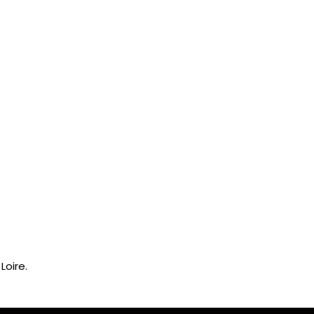
Loire.