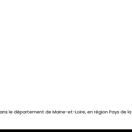
s le département de Maine-et-Loire, en région Pays de la 