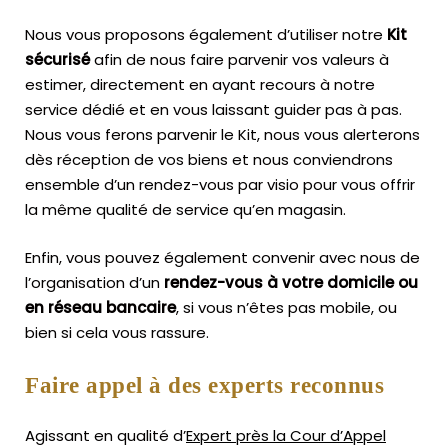
Nous vous proposons également d’utiliser notre
Kit
sécurisé
afin de nous faire parvenir vos valeurs à
estimer, directement en ayant recours à notre
service dédié et en vous laissant guider pas à pas.
Nous vous ferons parvenir le Kit, nous vous alerterons
dès réception de vos biens et nous conviendrons
ensemble d’un rendez-vous par visio pour vous offrir
la même qualité de service qu’en magasin.
Enfin, vous pouvez également convenir avec nous de
l’organisation d’un
rendez-vous à votre domicile ou
en réseau bancaire
, si vous n’êtes pas mobile, ou
bien si cela vous rassure.
Faire appel à des experts reconnus
Agissant en qualité d’
Expert près la Cour d’Appel