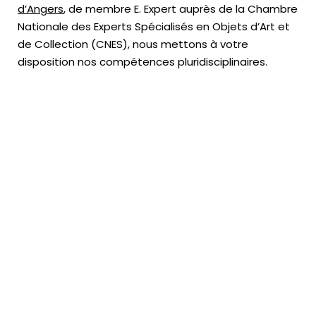
d’Angers
, de membre E. Expert
auprès de la
Chambre
Nationale des Experts Spécialisés en Objets d’Art
et
de Collection (CNES),
nous mettons à votre
disposition nos compétences pluridisciplinaires.