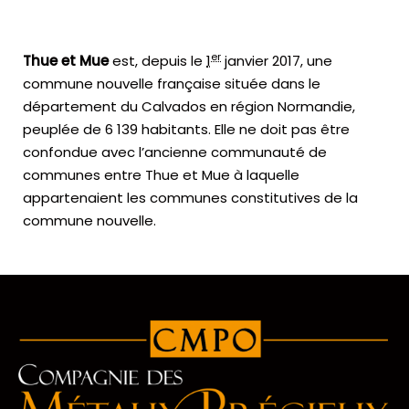
er
Thue et Mue
est, depuis le
1
janvier 2017
, une
commune nouvelle française située dans le
département du Calvados en région Normandie,
peuplée de 6 139 habitants. Elle ne doit pas être
confondue avec l’ancienne communauté de
communes entre Thue et Mue à laquelle
appartenaient les communes constitutives de la
commune nouvelle.