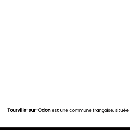
Tourville-sur-Odon
est une commune française, située 