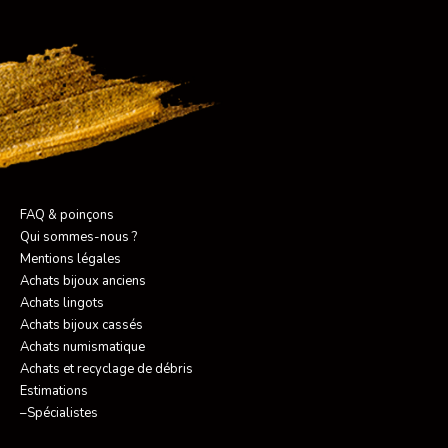
FAQ & poinçons
Qui sommes-nous ?
Mentions légales
Achats bijoux anciens
Achats lingots
Achats bijoux cassés
Achats numismatique
Achats et recyclage de débris
Estimations
–Spécialistes