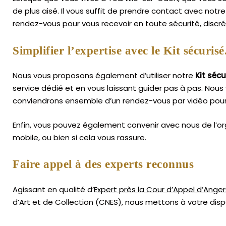
de plus aisé.
Il vous suffit de prendre contact avec not
rendez-vous pour vous recevoir en toute
sécurité, discr
Simplifier l’expertise avec le Kit sécurisé
Nous vous proposons également d’utiliser notre
Kit sécu
service dédié et en vous laissant guider pas à pas. Nous 
conviendrons ensemble d’un rendez-vous par vidéo pour 
Enfin, vous pouvez également convenir avec nous de l’or
mobile, ou bien si cela vous rassure.
Faire appel à des experts reconnus
Agissant en qualité d’
Expert près la Cour d’Appel d’Anger
d’Art
et de Collection (CNES),
nous mettons à votre dispo