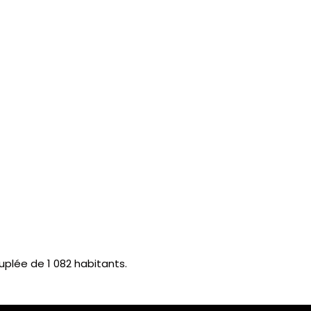
plée de 1 082 habitants.