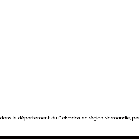
dans le département du Calvados en région Normandie, peu