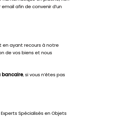
 email afin de convenir d’un
t en ayant recours à notre
ion de vos biens et nous
u bancaire
, si vous n’êtes pas
Experts Spécialisés en Objets