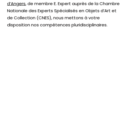
d’Angers
, de membre E. Expert
auprès de la
Chambre
Nationale des Experts Spécialisés en Objets d’Art
et
de Collection (CNES),
nous mettons à votre
disposition nos compétences pluridisciplinaires.