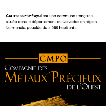
Cormelles-le-Royal
est une commune française,
située dans le département du Calvados en région
Normandie, peuplée de 4 959 habitants.