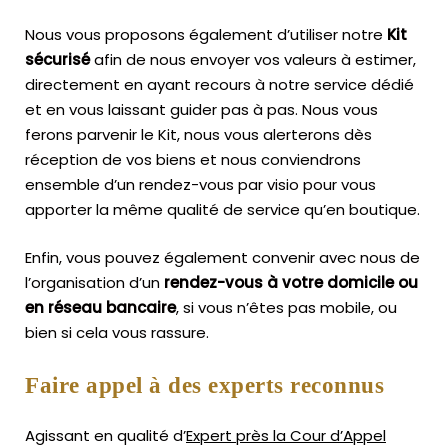
Nous vous proposons également d’utiliser notre
Kit
sécurisé
afin de nous envoyer vos valeurs à estimer,
directement en ayant recours à notre service dédié
et en vous laissant guider pas à pas. Nous vous
ferons parvenir le Kit, nous vous alerterons dès
réception de vos biens et nous conviendrons
ensemble d’un rendez-vous par visio pour vous
apporter la même qualité de service qu’en boutique.
Enfin, vous pouvez également convenir avec nous de
l’organisation d’un
rendez-vous à votre domicile ou
en réseau bancaire
, si vous n’êtes pas mobile, ou
bien si cela vous rassure.
Faire appel à des experts reconnus
Agissant en qualité d’
Expert près la Cour d’Appel