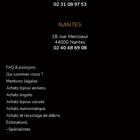
02 31 08 97 53
NANTES
18, rue Mercoeur
44000 Nantes
02 40 48 69 08
FAQ & poinçons
Qui sommes-nous ?
Mentions légales
Achats bijoux anciens
Achats lingots
Achats bijoux cassés
Achats numismatique
Achats et recyclage de débris
Estimations
–Spécialistes