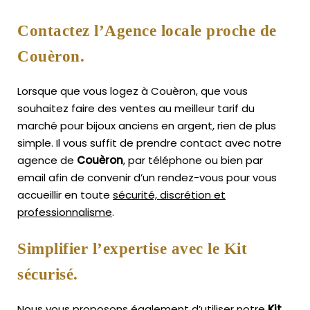
Contactez l’Agence locale proche de
Couèron.
Lorsque que vous logez à Couèron, que vous
souhaitez faire des ventes au meilleur tarif du
marché pour bijoux anciens en argent, rien de plus
simple.
Il vous suffit de prendre contact avec notre
agence de
Couèron
, par téléphone ou bien par
email afin de convenir d’un rendez-vous pour vous
accueillir en toute
sécurité, discrétion et
professionnalisme
.
Simplifier l’expertise avec le Kit
sécurisé.
Nous vous proposons également d’utiliser notre
Kit