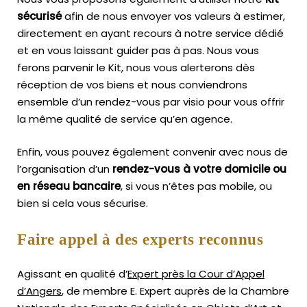
sécurisé
afin de nous envoyer vos valeurs à estimer,
directement en ayant recours à notre service dédié
et en vous laissant guider pas à pas. Nous vous
ferons parvenir le Kit, nous vous alerterons dès
réception de vos biens et nous conviendrons
ensemble d’un rendez-vous par visio pour vous offrir
la même qualité de service qu’en agence.
Enfin, vous pouvez également convenir avec nous de
l’organisation d’un
rendez-vous à votre domicile ou
en réseau bancaire
, si vous n’êtes pas mobile, ou
bien si cela vous sécurise.
Faire appel à des experts reconnus
Agissant en qualité d’
Expert près la Cour d’Appel
d’Angers
, de membre E. Expert
auprès de la
Chambre