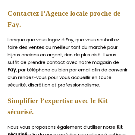
Contactez l’Agence locale proche de
Fay.
Lorsque que vous logez à Fay, que vous souhaitez
faire des ventes au meilleur tarif du marché pour
bijoux anciens en argent, rien de plus aisé.
Il vous
suffit de prendre contact avec notre magasin de
Fay
, par téléphone ou bien par email afin de convenir
d’un rendez-vous pour vous accueillir en toute
sécurité, discrétion et professionnalisme
.
Simplifier l’expertise avec le Kit
sécurisé.
Nous vous proposons également d’utiliser notre
Kit
sécurisé
afin de nous expédier vos valeurs à estimer,