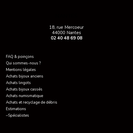
NANTES
18, rue Mercoeur
44000 Nantes
02 40 48 69 08
FAQ & poinçons
Qui sommes-nous ?
Mentions légales
Achats bijoux anciens
Achats lingots
Achats bijoux cassés
Achats numismatique
Achats et recyclage de débris
Estimations
–Spécialistes