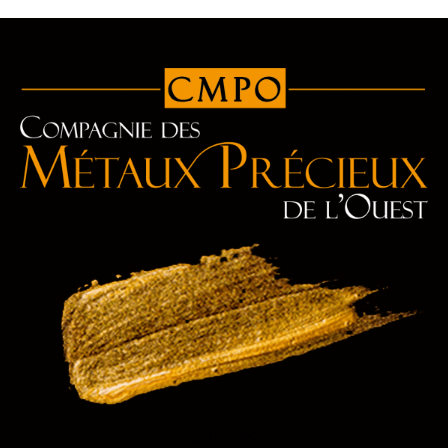
ANGERS