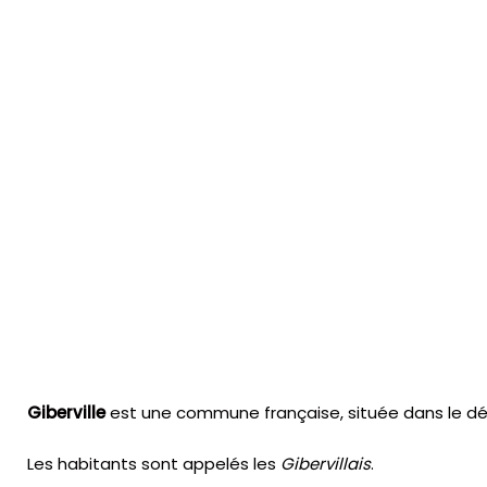
Giberville
est une commune française, située dans le dé
Les habitants sont appelés les
Gibervillais
.