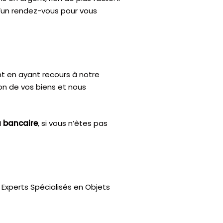
d’un rendez-vous pour vous
nt en ayant recours à notre
ion de vos biens et nous
u bancaire
, si vous n’êtes pas
Experts Spécialisés en Objets