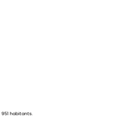
951 habitants.