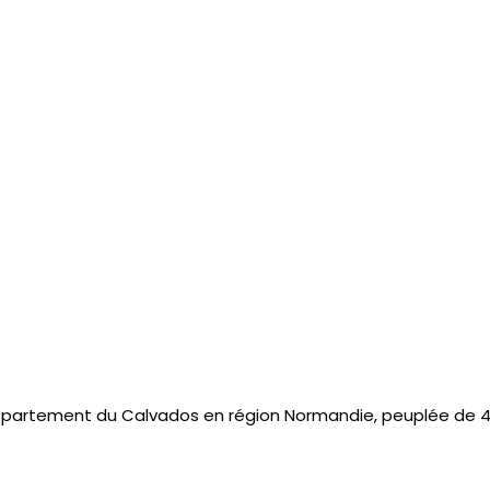
partement du Calvados en région Normandie, peuplée de 4 