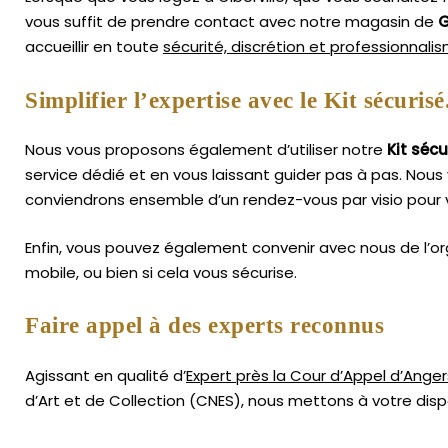
vous suffit de prendre contact avec notre magasin de
G
accueillir en toute
sécurité, discrétion et professionnali
Simplifier l’expertise avec le Kit sécurisé
Nous vous proposons également d’utiliser notre
Kit sécu
service dédié et en vous laissant guider pas à pas. Nous 
conviendrons ensemble d’un rendez-vous par visio pour 
Enfin, vous pouvez également convenir avec nous de l’or
mobile, ou bien si cela vous sécurise.
Faire appel à des experts reconnus
Agissant en qualité d’
Expert près la Cour d’Appel d’Anger
d’Art
et de Collection (CNES),
nous mettons à votre dispo