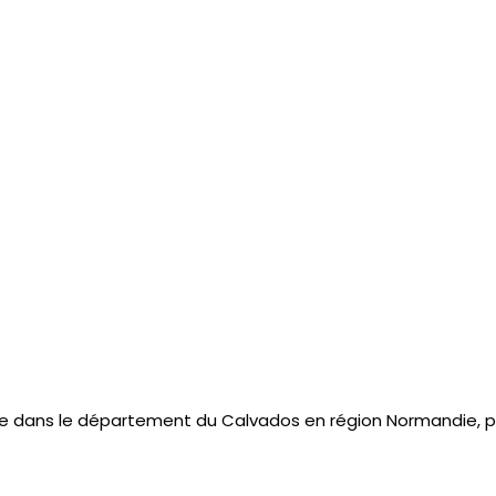
e dans le département du Calvados en région Normandie, p