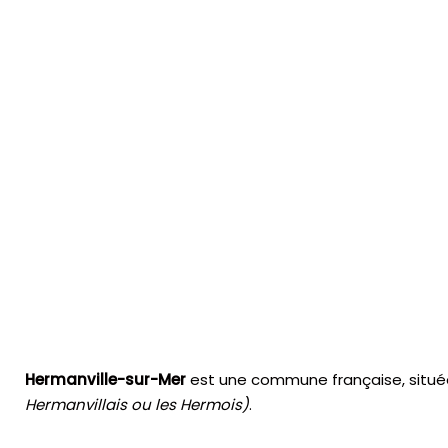
Hermanville-sur-Mer
est une commune française, situé
Hermanvillais ou les Hermois)
.