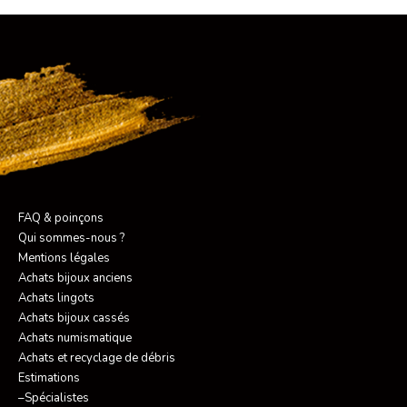
FAQ & poinçons
Qui sommes-nous ?
Mentions légales
Achats bijoux anciens
Achats lingots
Achats bijoux cassés
Achats numismatique
Achats et recyclage de débris
Estimations
–Spécialistes