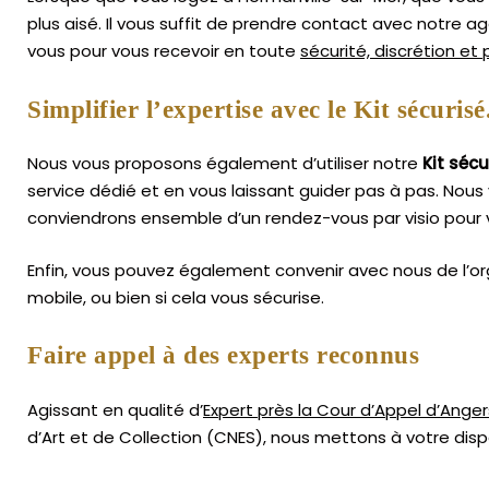
plus aisé.
Il vous suffit de prendre contact avec notre 
vous pour vous recevoir en toute
sécurité, discrétion et
Simplifier l’expertise avec le Kit sécurisé
Nous vous proposons également d’utiliser notre
Kit sécu
service dédié et en vous laissant guider pas à pas. Nous 
conviendrons ensemble d’un rendez-vous par visio pour 
Enfin, vous pouvez également convenir avec nous de l’or
mobile, ou bien si cela vous sécurise.
Faire appel à des experts reconnus
Agissant en qualité d’
Expert près la Cour d’Appel d’Anger
d’Art
et de Collection (CNES),
nous mettons à votre dispo