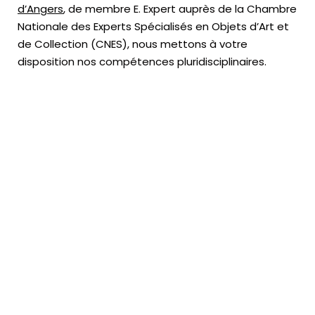
d’Angers
, de membre E. Expert
auprès de la
Chambre
Nationale des Experts Spécialisés en Objets d’Art
et
de Collection (CNES),
nous mettons à votre
disposition nos compétences pluridisciplinaires.