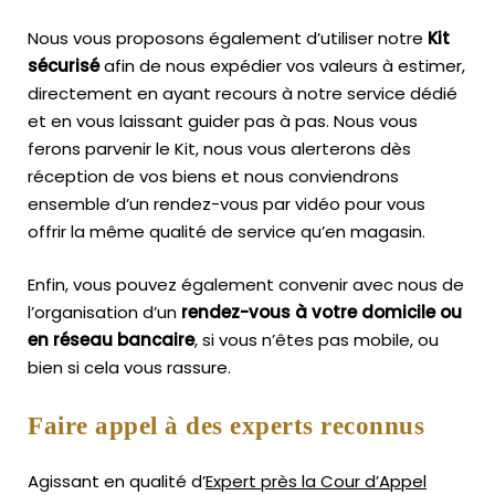
Nous vous proposons également d’utiliser notre
Kit
sécurisé
afin de nous expédier vos valeurs à estimer,
directement en ayant recours à notre service dédié
et en vous laissant guider pas à pas. Nous vous
ferons parvenir le Kit, nous vous alerterons dès
réception de vos biens et nous conviendrons
ensemble d’un rendez-vous par vidéo pour vous
offrir la même qualité de service qu’en magasin.
Enfin, vous pouvez également convenir avec nous de
l’organisation d’un
rendez-vous à votre domicile ou
en réseau bancaire
, si vous n’êtes pas mobile, ou
bien si cela vous rassure.
Faire appel à des experts reconnus
Agissant en qualité d’
Expert près la Cour d’Appel