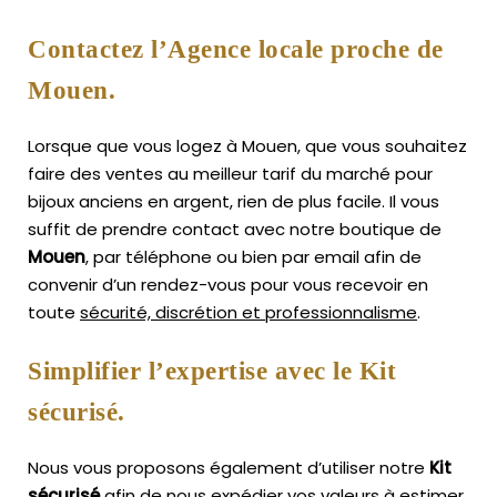
Contactez l’Agence locale proche de
Mouen.
Lorsque que vous logez à Mouen, que vous souhaitez
faire des ventes au meilleur tarif du marché pour
bijoux anciens en argent, rien de plus facile.
Il vous
suffit de prendre contact avec notre boutique de
Mouen
, par téléphone ou bien par email afin de
convenir d’un rendez-vous pour vous recevoir en
toute
sécurité, discrétion et professionnalisme
.
Simplifier l’expertise avec le Kit
sécurisé.
Nous vous proposons également d’utiliser notre
Kit
sécurisé
afin de nous expédier vos valeurs à estimer,