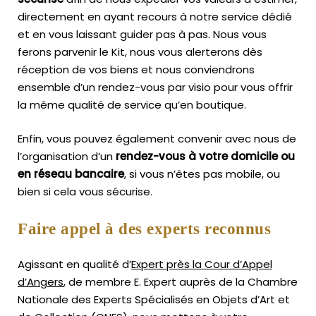
directement en ayant recours à notre service dédié
et en vous laissant guider pas à pas. Nous vous
ferons parvenir le Kit, nous vous alerterons dès
réception de vos biens et nous conviendrons
ensemble d’un rendez-vous par visio pour vous offrir
la même qualité de service qu’en boutique.
Enfin, vous pouvez également convenir avec nous de
l’organisation d’un
rendez-vous à votre domicile ou
en réseau bancaire
, si vous n’êtes pas mobile, ou
bien si cela vous sécurise.
Faire appel à des experts reconnus
Agissant en qualité d’
Expert près la Cour d’Appel
d’Angers
, de membre E. Expert
auprès de la
Chambre
Nationale des Experts Spécialisés en Objets d’Art
et