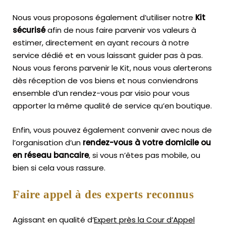
Nous vous proposons également d’utiliser notre
Kit
sécurisé
afin de nous faire parvenir vos valeurs à
estimer, directement en ayant recours à notre
service dédié et en vous laissant guider pas à pas.
Nous vous ferons parvenir le Kit, nous vous alerterons
dès réception de vos biens et nous conviendrons
ensemble d’un rendez-vous par visio pour vous
apporter la même qualité de service qu’en boutique.
Enfin, vous pouvez également convenir avec nous de
l’organisation d’un
rendez-vous à votre domicile ou
en réseau bancaire
, si vous n’êtes pas mobile, ou
bien si cela vous rassure.
Faire appel à des experts reconnus
Agissant en qualité d’
Expert près la Cour d’Appel