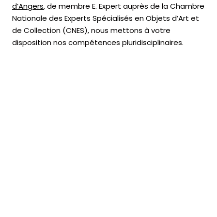
d’Angers
, de membre E. Expert
auprès de la
Chambre
Nationale des Experts Spécialisés en Objets d’Art
et
de Collection (CNES),
nous mettons à votre
disposition nos compétences pluridisciplinaires.