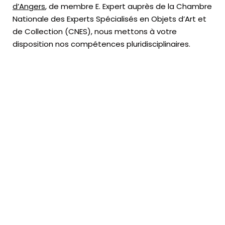
d’Angers
, de membre E. Expert
auprès de la
Chambre
Nationale des Experts Spécialisés en Objets d’Art
et
de Collection (CNES),
nous mettons à votre
disposition nos compétences pluridisciplinaires.