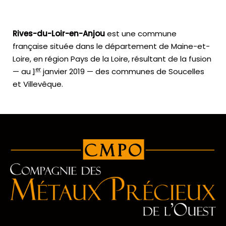
Rives-du-Loir-en-Anjou
est une commune
française située dans le département de Maine-et-
Loire, en région Pays de la Loire, résultant de la fusion
er
— au
1
janvier 2019
— des communes de Soucelles
et Villevêque.