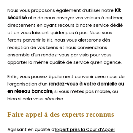
Nous vous proposons également d’utiliser notre
Kit
sécurisé
afin de nous envoyer vos valeurs à estimer,
directement en ayant recours à notre service dédié
et en vous laissant guider pas à pas. Nous vous
ferons parvenir le Kit, nous vous alerterons dès
réception de vos biens et nous conviendrons
ensemble d’un rendez-vous par visio pour vous
apporter la même qualité de service qu’en agence.
Enfin, vous pouvez également convenir avec nous de
l’organisation d’un
rendez-vous à votre domicile ou
en réseau bancaire
, si vous n’êtes pas mobile, ou
bien si cela vous sécurise.
Faire appel à des experts reconnus
Agissant en qualité d’
Expert près la Cour d’Appel