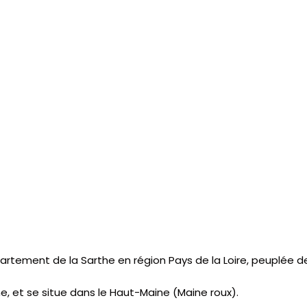
tement de la Sarthe en région Pays de la Loire, peuplée de
e, et se situe dans le Haut-Maine (Maine roux).