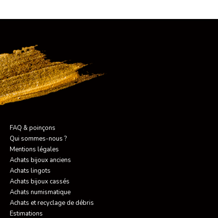
FAQ & poinçons
Qui sommes-nous ?
Mentions légales
Achats bijoux anciens
Achats lingots
Achats bijoux cassés
Achats numismatique
Achats et recyclage de débris
Estimations