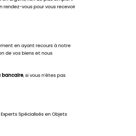
’un rendez-vous pour vous recevoir
ctement en ayant recours à notre
ion de vos biens et nous
u bancaire
, si vous n’êtes pas
Experts Spécialisés en Objets