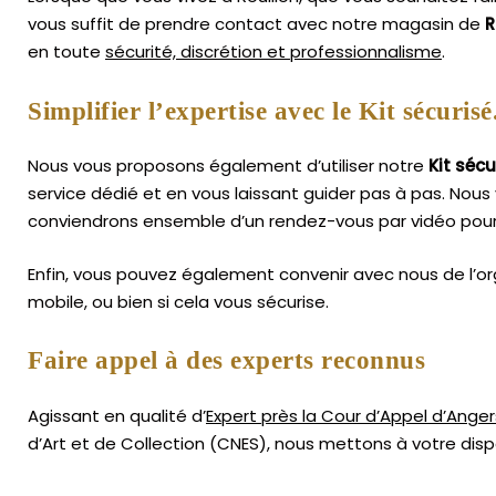
vous suffit de prendre contact avec notre magasin de
R
en toute
sécurité, discrétion et professionnalisme
.
Simplifier l’expertise avec le Kit sécurisé
Nous vous proposons également d’utiliser notre
Kit sécu
service dédié et en vous laissant guider pas à pas. Nous 
conviendrons ensemble d’un rendez-vous par vidéo pour
Enfin, vous pouvez également convenir avec nous de l’or
mobile, ou bien si cela vous sécurise.
Faire appel à des experts reconnus
Agissant en qualité d’
Expert près la Cour d’Appel d’Anger
d’Art
et de Collection (CNES),
nous mettons à votre dispo