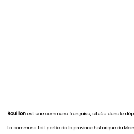
Rouillon
est une commune française, située dans le dépar
La commune fait partie de la province historique du Main