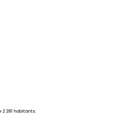
 2 281 habitants.