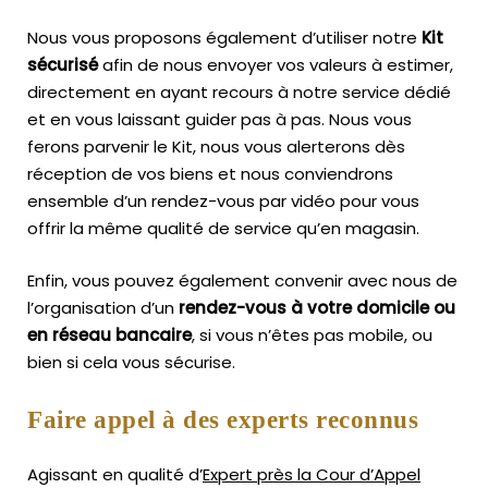
Nous vous proposons également d’utiliser notre
Kit
sécurisé
afin de nous envoyer vos valeurs à estimer,
directement en ayant recours à notre service dédié
et en vous laissant guider pas à pas. Nous vous
ferons parvenir le Kit, nous vous alerterons dès
réception de vos biens et nous conviendrons
ensemble d’un rendez-vous par vidéo pour vous
offrir la même qualité de service qu’en magasin.
Enfin, vous pouvez également convenir avec nous de
l’organisation d’un
rendez-vous à votre domicile ou
en réseau bancaire
, si vous n’êtes pas mobile, ou
bien si cela vous sécurise.
Faire appel à des experts reconnus
Agissant en qualité d’
Expert près la Cour d’Appel