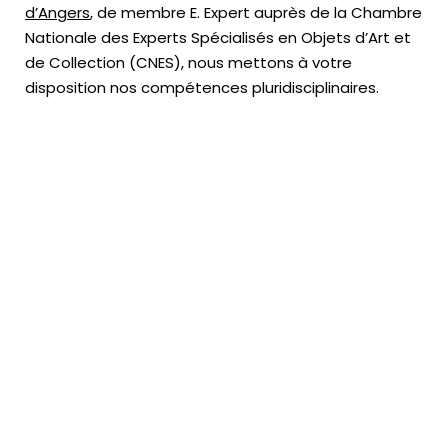
d’Angers
, de membre E. Expert
auprès de la
Chambre
Nationale des Experts Spécialisés en Objets d’Art
et
de Collection (CNES),
nous mettons à votre
disposition nos compétences pluridisciplinaires.