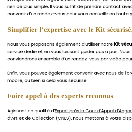
rien de plus simple.
Il vous suffit de prendre contact av
convenir d’un rendez-vous pour vous accueillir en toute
Simplifier l’expertise avec le Kit sécurisé
Nous vous proposons également d’utiliser notre
Kit sécu
service dédié et en vous laissant guider pas à pas. Nous 
conviendrons ensemble d’un rendez-vous par vidéo pour 
Enfin, vous pouvez également convenir avec nous de l’or
mobile, ou bien si cela vous sécurise.
Faire appel à des experts reconnus
Agissant en qualité d’
Expert près la Cour d’Appel d’Anger
d’Art
et de Collection (CNES),
nous mettons à votre dispo