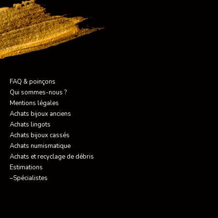
FAQ & poinçons
Qui sommes-nous ?
Mentions légales
Achats bijoux anciens
Achats lingots
Achats bijoux cassés
Achats numismatique
Achats et recyclage de débris
Estimations
–Spécialistes