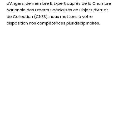
d’Angers
, de membre E. Expert
auprès de la
Chambre
Nationale des Experts Spécialisés en Objets d’Art
et
de Collection (CNES),
nous mettons à votre
disposition nos compétences pluridisciplinaires.