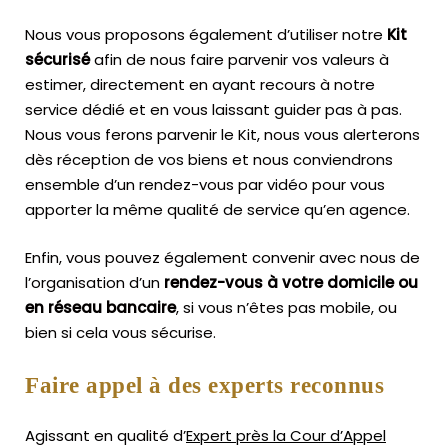
Nous vous proposons également d’utiliser notre
Kit
sécurisé
afin de nous faire parvenir vos valeurs à
estimer, directement en ayant recours à notre
service dédié et en vous laissant guider pas à pas.
Nous vous ferons parvenir le Kit, nous vous alerterons
dès réception de vos biens et nous conviendrons
ensemble d’un rendez-vous par vidéo pour vous
apporter la même qualité de service qu’en agence.
Enfin, vous pouvez également convenir avec nous de
l’organisation d’un
rendez-vous à votre domicile ou
en réseau bancaire
, si vous n’êtes pas mobile, ou
bien si cela vous sécurise.
Faire appel à des experts reconnus
Agissant en qualité d’
Expert près la Cour d’Appel