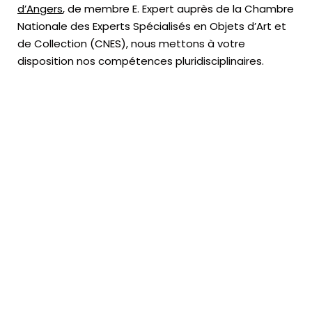
d’Angers
, de membre E. Expert
auprès de la
Chambre
Nationale des Experts Spécialisés en Objets d’Art
et
de Collection (CNES),
nous mettons à votre
disposition nos compétences pluridisciplinaires.