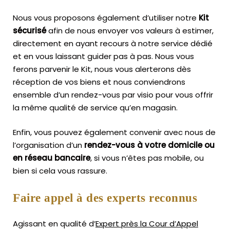
Nous vous proposons également d’utiliser notre
Kit
sécurisé
afin de nous envoyer vos valeurs à estimer,
directement en ayant recours à notre service dédié
et en vous laissant guider pas à pas. Nous vous
ferons parvenir le Kit, nous vous alerterons dès
réception de vos biens et nous conviendrons
ensemble d’un rendez-vous par visio pour vous offrir
la même qualité de service qu’en magasin.
Enfin, vous pouvez également convenir avec nous de
l’organisation d’un
rendez-vous à votre domicile ou
en réseau bancaire
, si vous n’êtes pas mobile, ou
bien si cela vous rassure.
Faire appel à des experts reconnus
Agissant en qualité d’
Expert près la Cour d’Appel