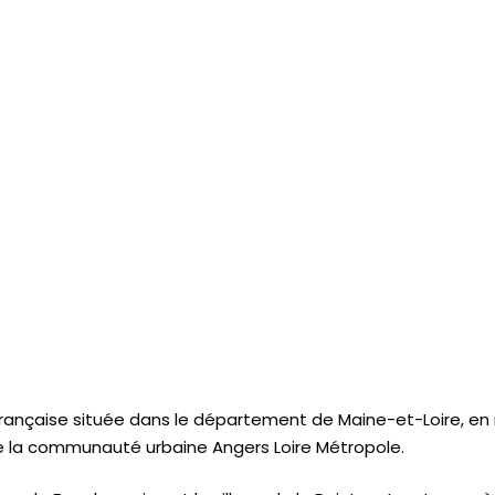
çaise située dans le département de Maine-et-Loire, en régi
de la communauté urbaine Angers Loire Métropole.