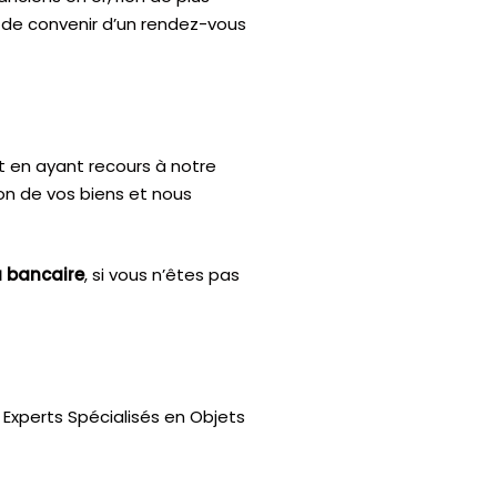
n de convenir d’un rendez-vous
t en ayant recours à notre
ion de vos biens et nous
u bancaire
, si vous n’êtes pas
Experts Spécialisés en Objets