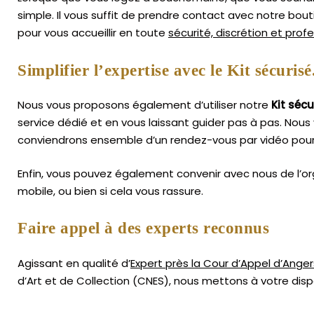
simple.
Il vous suffit de prendre contact avec notre bou
pour vous accueillir en toute
sécurité, discrétion et prof
Simplifier l’expertise avec le Kit sécurisé
Nous vous proposons également d’utiliser notre
Kit sécu
service dédié et en vous laissant guider pas à pas. Nous 
conviendrons ensemble d’un rendez-vous par vidéo pour 
Enfin, vous pouvez également convenir avec nous de l’or
mobile, ou bien si cela vous rassure.
Faire appel à des experts reconnus
Agissant en qualité d’
Expert près la Cour d’Appel d’Anger
d’Art
et de Collection (CNES),
nous mettons à votre dispo