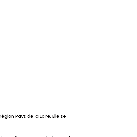
on Pays de la Loire. Elle se