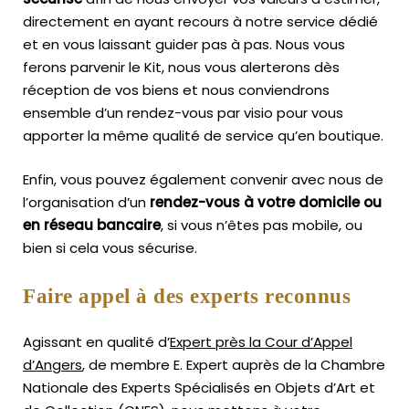
directement en ayant recours à notre service dédié
et en vous laissant guider pas à pas. Nous vous
ferons parvenir le Kit, nous vous alerterons dès
réception de vos biens et nous conviendrons
ensemble d’un rendez-vous par visio pour vous
apporter la même qualité de service qu’en boutique.
Enfin, vous pouvez également convenir avec nous de
l’organisation d’un
rendez-vous à votre domicile ou
en réseau bancaire
, si vous n’êtes pas mobile, ou
bien si cela vous sécurise.
Faire appel à des experts reconnus
Agissant en qualité d’
Expert près la Cour d’Appel
d’Angers
, de membre E. Expert
auprès de la
Chambre
Nationale des Experts Spécialisés en Objets d’Art
et