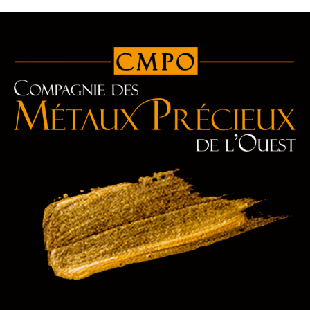
ANGERS