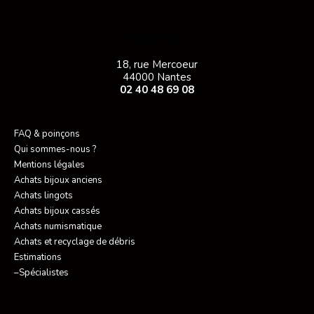
NANTES
18, rue Mercoeur
44000 Nantes
02 40 48 69 08
FAQ & poinçons
Qui sommes-nous ?
Mentions légales
Achats bijoux anciens
Achats lingots
Achats bijoux cassés
Achats numismatique
Achats et recyclage de débris
Estimations
–Spécialistes