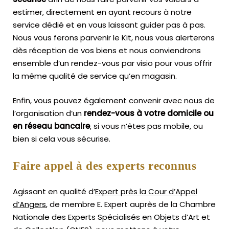
estimer, directement en ayant recours à notre
service dédié et en vous laissant guider pas à pas.
Nous vous ferons parvenir le Kit, nous vous alerterons
dès réception de vos biens et nous conviendrons
ensemble d’un rendez-vous par visio pour vous offrir
la même qualité de service qu’en magasin.
Enfin, vous pouvez également convenir avec nous de
l’organisation d’un
rendez-vous à votre domicile ou
en réseau bancaire
, si vous n’êtes pas mobile, ou
bien si cela vous sécurise.
Faire appel à des experts reconnus
Agissant en qualité d’
Expert près la Cour d’Appel
d’Angers
, de membre E. Expert
auprès de la
Chambre
Nationale des Experts Spécialisés en Objets d’Art
et