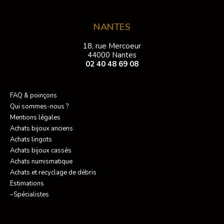
NANTES
18, rue Mercoeur
44000 Nantes
02 40 48 69 08
FAQ & poinçons
Qui sommes-nous ?
Mentions légales
Achats bijoux anciens
Achats lingots
Achats bijoux cassés
Achats numismatique
Achats et recyclage de débris
Estimations
–Spécialistes