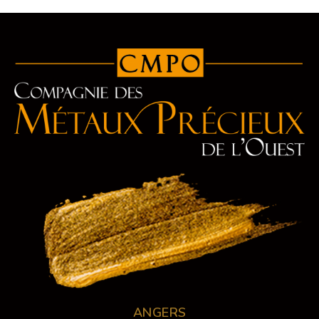
ANGERS