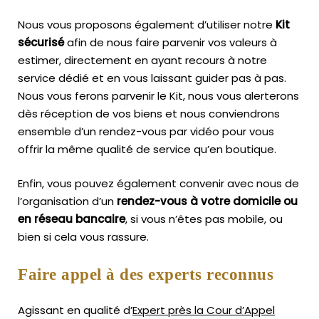
Nous vous proposons également d’utiliser notre
Kit
sécurisé
afin de nous faire parvenir vos valeurs à
estimer, directement en ayant recours à notre
service dédié et en vous laissant guider pas à pas.
Nous vous ferons parvenir le Kit, nous vous alerterons
dès réception de vos biens et nous conviendrons
ensemble d’un rendez-vous par vidéo pour vous
offrir la même qualité de service qu’en boutique.
Enfin, vous pouvez également convenir avec nous de
l’organisation d’un
rendez-vous à votre domicile ou
en réseau bancaire
, si vous n’êtes pas mobile, ou
bien si cela vous rassure.
Faire appel à des experts reconnus
Agissant en qualité d’
Expert près la Cour d’Appel