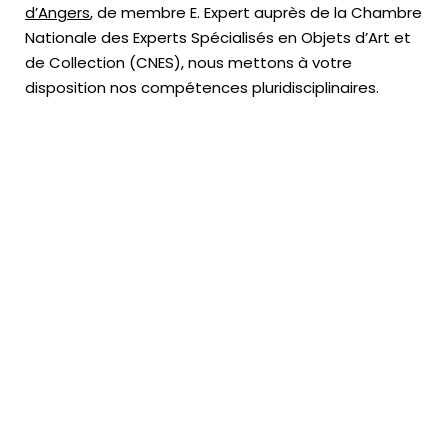
d’Angers
, de membre E. Expert
auprès de la
Chambre
Nationale des Experts Spécialisés en Objets d’Art
et
de Collection (CNES),
nous mettons à votre
disposition nos compétences pluridisciplinaires.